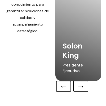
conocimiento para
garantizar soluciones de
calidad y
acompañamiento
estratégico.
Solon
King
Presidente
Ejecutivo
←
→