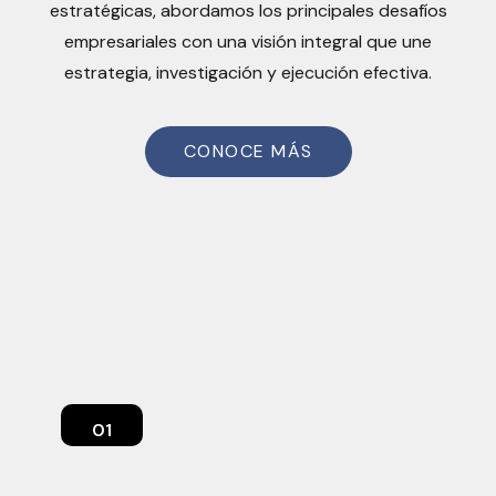
estratégicas, abordamos los principales desafíos
empresariales con una visión integral que une
estrategia, investigación y ejecución efectiva.
CONOCE MÁS
01