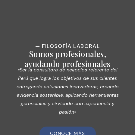
— FILOSOFÍA LABORAL
Somos profesionales,
ayudando profesionales
«Ser la consultora de negocios referente del
Perú que logra los objetivos de sus clientes
entregando soluciones innovadoras, creando
evidencia sostenible, aplicando herramientas
gerenciales y sirviendo con experiencia y
pasión»
CONOCE MÁS