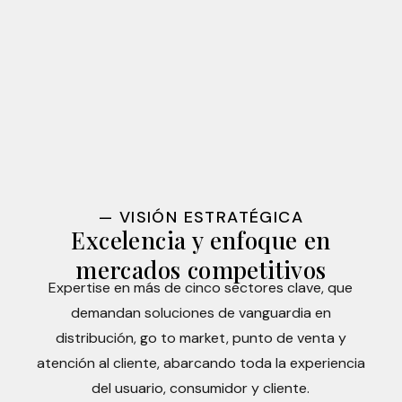
— VISIÓN ESTRATÉGICA
Excelencia y enfoque en
mercados competitivos
Expertise en más de cinco sectores clave, que
demandan soluciones de vanguardia en
distribución, go to market, punto de venta y
atención al cliente, abarcando toda la experiencia
del usuario, consumidor y cliente.