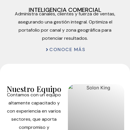
INTELIGENCIA COMERCIAL
Administra canales, clientes y fuerza de ventas,
asegurando una gestión integral. Optimiza el
portafolio por canal y zona geográfica para
potenciar resultados.
CONOCE MÁS
Nuestro Equipo
Contamos con un equipo
altamente capacitado y
con experiencia en varios
sectores, que aporta
compromiso y