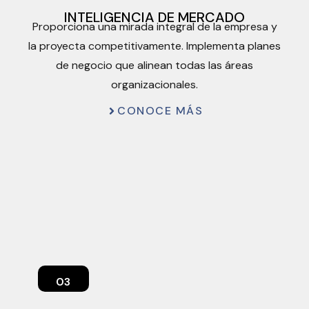
INTELIGENCIA DE MERCADO
Proporciona una mirada integral de la empresa y
la proyecta competitivamente. Implementa planes
de negocio que alinean todas las áreas
organizacionales.
CONOCE MÁS
03