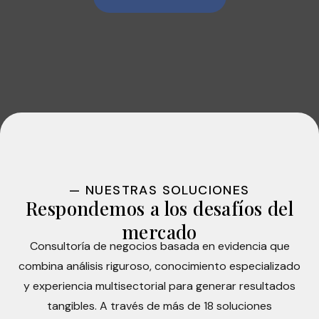
— NUESTRAS SOLUCIONES
Respondemos a los desafíos del
mercado
Consultoría de negocios basada en evidencia que
combina análisis riguroso, conocimiento especializado
y experiencia multisectorial para generar resultados
tangibles. A través de más de 18 soluciones