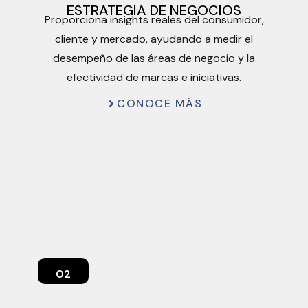
ESTRATEGIA DE NEGOCIOS
Proporciona insights reales del consumidor,
cliente y mercado, ayudando a medir el
desempeño de las áreas de negocio y la
efectividad de marcas e iniciativas.​
CONOCE MÁS
02